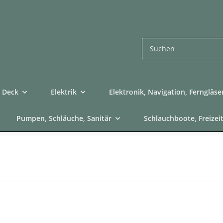
Deck
Elektrik
Elektronik, Navigation, Ferngläse
Pumpen, Schläuche, Sanitär
Schlauchboote, Freizei