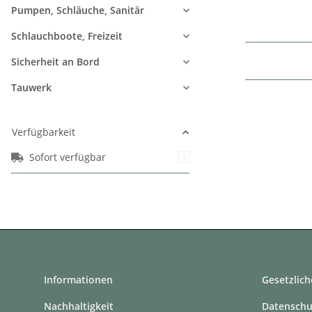
Pumpen, Schläuche, Sanitär
Schlauchboote, Freizeit
Sicherheit an Bord
Tauwerk
Verfügbarkeit
Sofort verfügbar
Artikel gefunden
3
Informationen
Gesetzlich
Nachhaltigkeit
Datenschu