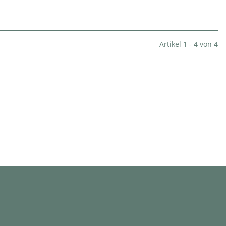
Artikel 1 - 4 von 4