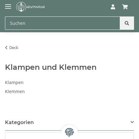
Deck
Klampen und Klemmen
Klampen
Klemmen
Kategorien