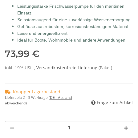
Leistungsstarke Frischwasserpumpe für den maritimen
Einsatz
Selbstansaugend für eine zuverlässige Wasserversorgung
Gehäuse aus robustem, korrosionsbeständigem Material
Leise und energieeffizient
Ideal für Boote, Wohnmobile und andere Anwendungen
73,99 €
inkl. 19% USt. ,
Versandkostenfreie Lieferung
(Paket)
Knapper Lagerbestand
Lieferzeit:
2 - 3 Werktage
(DE - Ausland
Frage zum Artikel
abweichend)