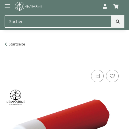
Startseite