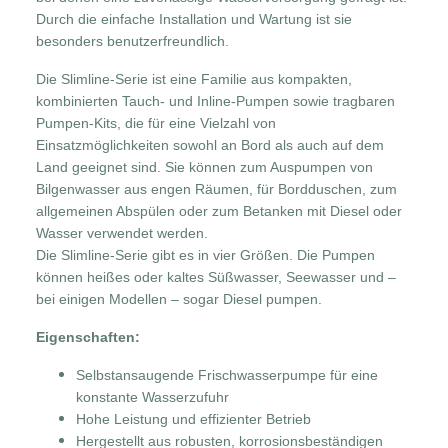
Durch die einfache Installation und Wartung ist sie
besonders benutzerfreundlich.
Die Slimline-Serie ist eine Familie aus kompakten,
kombinierten Tauch- und Inline-Pumpen sowie tragbaren
Pumpen-Kits, die für eine Vielzahl von
Einsatzmöglichkeiten sowohl an Bord als auch auf dem
Land geeignet sind. Sie können zum Auspumpen von
Bilgenwasser aus engen Räumen, für Bordduschen, zum
allgemeinen Abspülen oder zum Betanken mit Diesel oder
Wasser verwendet werden.
Die Slimline-Serie gibt es in vier Größen. Die Pumpen
können heißes oder kaltes Süßwasser, Seewasser und –
bei einigen Modellen – sogar Diesel pumpen.
Eigenschaften:
Selbstansaugende Frischwasserpumpe für eine
konstante Wasserzufuhr
Hohe Leistung und effizienter Betrieb
Hergestellt aus robusten, korrosionsbeständigen