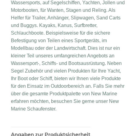
Wassersports, auf Segelschiffen, Yachten, Jollen und
Motorbooten, für Wanten, Stagen und Reling. Als
Helfer für Trailer, Anhänger, Slipwagen, Sand Carts
und Buggys. Kayaks, Kanus, Surfbretter,
Schlauchboote. Beispielsweise für die sichere
Befestigung von Teilen eines Sportgeräts, im
Modellbau oder der Landwirtschaft. Dies ist nur ein
kleiner Teil unseres umfangreichen Angebots an
Wassersport-, Schiffs- und Bootsausrüstung. Neben
Segel Zubehör und vielen Produkten für Ihre Yacht,
Ihr Boot oder Schiff, bieten wir Ihnen viele Produkte
für den Einsatz im Outdoorbereich an. Falls Sie mehr
über die gesamte Produktpalette von New Marine
erfahren möchten, besuchen Sie gerne unser New
Marine Schaufenster.
Angaben zur Produktsicherheit