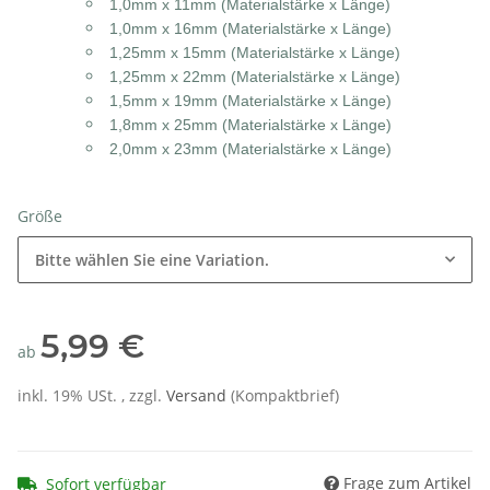
1,0mm x 11mm (Materialstärke x Länge)
1,0mm x 16mm (Materialstärke x Länge)
1,25mm x 15mm (Materialstärke x Länge)
1,25mm x 22mm (Materialstärke x Länge)
1,5mm x 19mm (Materialstärke x Länge)
1,8mm x 25mm (Materialstärke x Länge)
2,0mm x 23mm (Materialstärke x Länge)
Größe
Bitte wählen Sie eine Variation.
5,99 €
ab
inkl. 19% USt. , zzgl.
Versand
(Kompaktbrief)
Frage zum Artikel
Sofort verfügbar