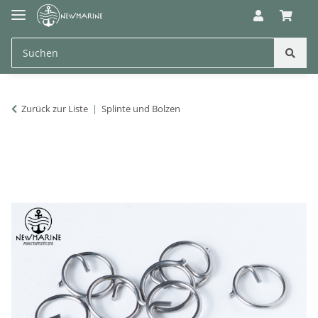
Zurück zur Liste
Splinte und Bolzen