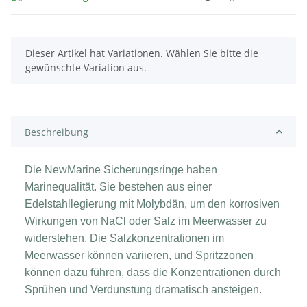
x
Dieser Artikel hat Variationen. Wählen Sie bitte die
gewünschte Variation aus.
Beschreibung
Die NewMarine Sicherungsringe haben
Marinequalität. Sie bestehen aus einer
Edelstahllegierung mit Molybdän, um den korrosiven
Wirkungen von NaCl oder Salz im Meerwasser zu
widerstehen. Die Salzkonzentrationen im
Meerwasser können variieren, und Spritzzonen
können dazu führen, dass die Konzentrationen durch
Sprühen und Verdunstung dramatisch ansteigen.