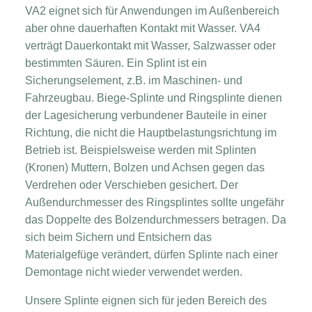
VA2 eignet sich für Anwendungen im Außenbereich
aber ohne dauerhaften Kontakt mit Wasser. VA4
verträgt Dauerkontakt mit Wasser, Salzwasser oder
bestimmten Säuren. Ein Splint ist ein
Sicherungselement, z.B. im Maschinen- und
Fahrzeugbau. Biege-Splinte und Ringsplinte dienen
der Lagesicherung verbundener Bauteile in einer
Richtung, die nicht die Hauptbelastungsrichtung im
Betrieb ist. Beispielsweise werden mit Splinten
(Kronen) Muttern, Bolzen und Achsen gegen das
Verdrehen oder Verschieben gesichert. Der
Außendurchmesser des Ringsplintes sollte ungefähr
das Doppelte des Bolzendurchmessers betragen. Da
sich beim Sichern und Entsichern das
Materialgefüge verändert, dürfen Splinte nach einer
Demontage nicht wieder verwendet werden.
Unsere Splinte eignen sich für jeden Bereich des