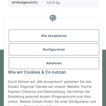
Artikelgewicht:
0,510
kg
Alle akzeptieren
Konfigurieren
Ablehnen
Informationen
Wie wir Cookies & Co nutzen
Gesetzliche Informationen
Durch Klicken auf „Alle akzeptieren“ gestatten Sie den
Einsatz folgender Dienste auf unserer Website: PayPal
Express Checkout und Ratenzahlung. Sie können die
Einstellung jederzeit ändern (Fingerabdruck-Icon links
Vertrag widerrufen
unten). Weitere Details finden Sie unter
Konfigurieren
und