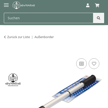
Zurück zur Liste
Außenborder