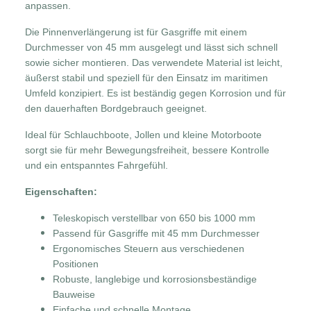
anpassen.
Die Pinnenverlängerung ist für Gasgriffe mit einem
Durchmesser von 45 mm ausgelegt und lässt sich schnell
sowie sicher montieren. Das verwendete Material ist leicht,
äußerst stabil und speziell für den Einsatz im maritimen
Umfeld konzipiert. Es ist beständig gegen Korrosion und für
den dauerhaften Bordgebrauch geeignet.
Ideal für Schlauchboote, Jollen und kleine Motorboote
sorgt sie für mehr Bewegungsfreiheit, bessere Kontrolle
und ein entspanntes Fahrgefühl.
Eigenschaften:
Teleskopisch verstellbar von 650 bis 1000 mm
Passend für Gasgriffe mit 45 mm Durchmesser
Ergonomisches Steuern aus verschiedenen
Positionen
Robuste, langlebige und korrosionsbeständige
Bauweise
Einfache und schnelle Montage