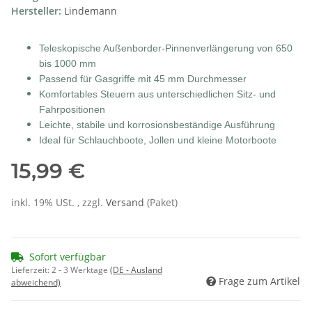
Hersteller:
Lindemann
Teleskopische Außenborder-Pinnenverlängerung von 650
bis 1000 mm
Passend für Gasgriffe mit 45 mm Durchmesser
Komfortables Steuern aus unterschiedlichen Sitz- und
Fahrpositionen
Leichte, stabile und korrosionsbeständige Ausführung
Ideal für Schlauchboote, Jollen und kleine Motorboote
15,99 €
inkl. 19% USt. , zzgl.
Versand
(Paket)
Sofort verfügbar
Lieferzeit:
2 - 3 Werktage
(DE - Ausland
Frage zum Artikel
abweichend)