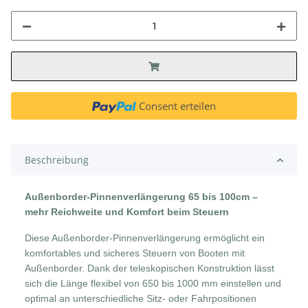
Consent erteilen
Beschreibung
Außenborder-Pinnenverlängerung 65 bis 100cm –
mehr Reichweite und Komfort beim Steuern
Diese Außenborder-Pinnenverlängerung ermöglicht ein
komfortables und sicheres Steuern von Booten mit
Außenborder. Dank der teleskopischen Konstruktion lässt
sich die Länge flexibel von 650 bis 1000 mm einstellen und
optimal an unterschiedliche Sitz- oder Fahrpositionen