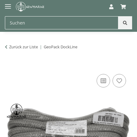
Zurück zur Liste
GeoPack DockLine