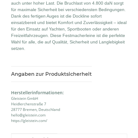
auch unter hoher Last. Die Bruchlast von 4.800 daN sorgt
für maximale Sicherheit bei verschiedensten Bedingungen.
Dank des fertigen Auges ist die Dockline sofort
einsatzbereit und bietet Komfort und Zuverlässigkeit – ideal
für den Einsatz auf Yachten, Sportbooten oder anderen
Freizeitfahrzeugen. Diese Festmacherleine ist die perfekte
Wahl für alle, die auf Qualität, Sicherheit und Langlebigkeit
setzen.
Angaben zur Produktsicherheit
Herstellerinformationen:
Gleistein GmbH
Heidlerchenstraße 7
28777 Bremen, Deutschland
hello@gleistein.com
https://gleistein.com/