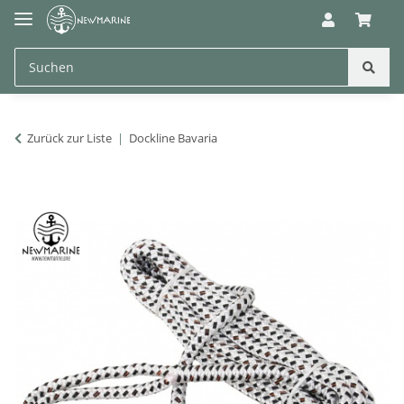
Zurück zur Liste
Dockline Bavaria