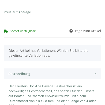
Preis auf Anfrage
Frage zum Artikel
Sofort verfügbar
x
Dieser Artikel hat Variationen. Wählen Sie bitte die
gewünschte Variation aus.
Beschreibung
Der Gleistein Dockline Bavaria Festmacher ist ein
hochwertiges Festmacherseil, das speziell für den Einsatz
auf Booten und Yachten entwickelt wurde. Mit einem
Durchmesser von bis zu 8 mm und einer Länge von 4 oder