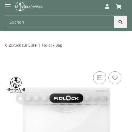
Zurück zur Liste
Fidlock Bag