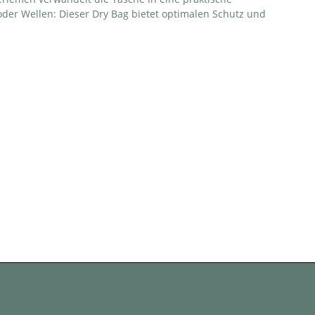
oder Wellen: Dieser Dry Bag bietet optimalen Schutz und