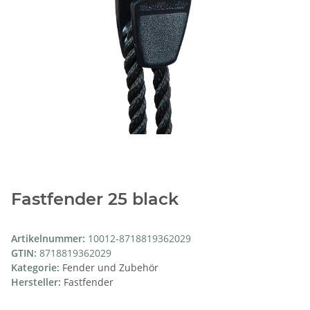
Fastfender 25 black
Artikelnummer:
10012-8718819362029
GTIN:
8718819362029
Kategorie:
Fender und Zubehör
Hersteller:
Fastfender