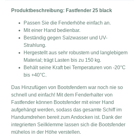
Produktbeschreibung: Fastfender 25 black
Passen Sie die Fenderhöhe einfach an.
Mit einer Hand bedienbar.
Beständig gegen Salzwasser und UV-
Strahlung.
Hergestellt aus sehr robustem und langlebigem
Material; trägt Lasten bis zu 150 kg.
Behält seine Kraft bei Temperaturen von -20°C
bis +40°C.
Das Hinzufügen von Bootsfendern war noch nie so
schnell und einfach! Mit dem Fenderhalter von
Fastfender können Bootsfender mit einer Hand
aufgehängt werden, sodass das gesamte Schiff im
Handumdrehen bereit zum Andocken ist. Dank der
integrierten Seilklemme lassen sich die Bootsfender
mühelos in der Höhe verstellen.