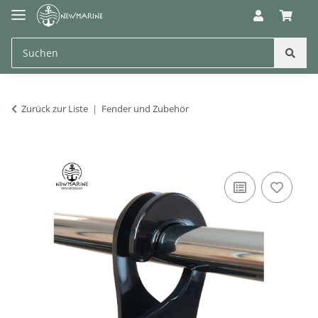
Zurück zur Liste
Fender und Zubehör