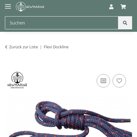
Zurück zur Liste
Flexi Dockline