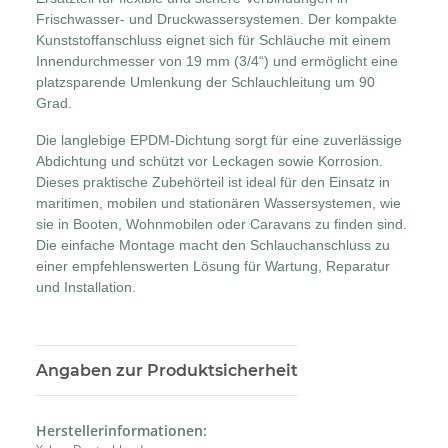
Frischwasser- und Druckwassersystemen. Der kompakte
Kunststoffanschluss eignet sich für Schläuche mit einem
Innendurchmesser von 19 mm (3/4“) und ermöglicht eine
platzsparende Umlenkung der Schlauchleitung um 90
Grad.
Die langlebige EPDM-Dichtung sorgt für eine zuverlässige
Abdichtung und schützt vor Leckagen sowie Korrosion.
Dieses praktische Zubehörteil ist ideal für den Einsatz in
maritimen, mobilen und stationären Wassersystemen, wie
sie in Booten, Wohnmobilen oder Caravans zu finden sind.
Die einfache Montage macht den Schlauchanschluss zu
einer empfehlenswerten Lösung für Wartung, Reparatur
und Installation.
Angaben zur Produktsicherheit
Herstellerinformationen: