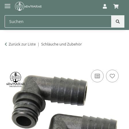
Zurück zur Liste
Schläuche und Zubehör