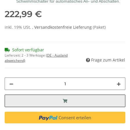
Schwimmschalter für automatisches An- und Abschalten.
222,99 €
inkl. 19% USt. ,
Versandkostenfreie Lieferung
(Paket)
Sofort verfügbar
Lieferzeit:
2 - 3 Werktage
(DE - Ausland
Frage zum Artikel
abweichend)
Consent erteilen