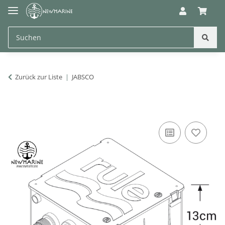
Zurück zur Liste
JABSCO