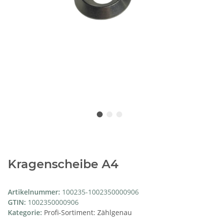
Kragenscheibe A4
Artikelnummer:
100235-1002350000906
GTIN:
1002350000906
Kategorie:
Profi-Sortiment: Zählgenau