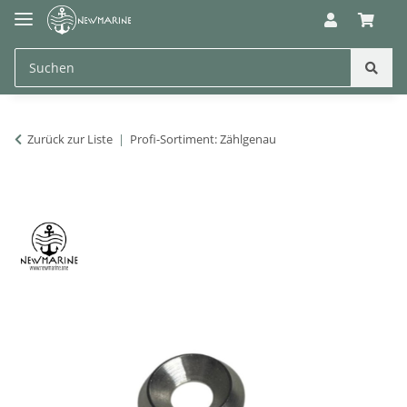
Zurück zur Liste
Profi-Sortiment: Zählgenau