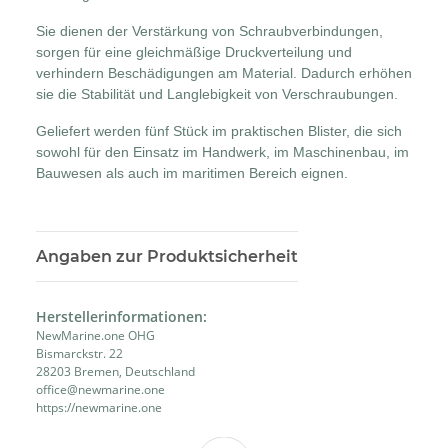
Sie dienen der Verstärkung von Schraubverbindungen,
sorgen für eine gleichmäßige Druckverteilung und
verhindern Beschädigungen am Material. Dadurch erhöhen
sie die Stabilität und Langlebigkeit von Verschraubungen.
Geliefert werden fünf Stück im praktischen Blister, die sich
sowohl für den Einsatz im Handwerk, im Maschinenbau, im
Bauwesen als auch im maritimen Bereich eignen.
Angaben zur Produktsicherheit
Herstellerinformationen:
NewMarine.one OHG
Bismarckstr. 22
28203 Bremen, Deutschland
office@newmarine.one
https://newmarine.one