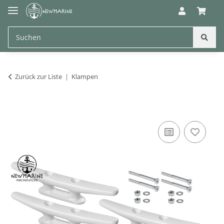
Zurück zur Liste
Klampen