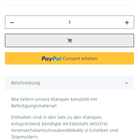
Consent erteilen
Beschreibung
Wie liefern unsere Klampen komplett mit
Befestigungsmaterial!
Enthalten sind in den Sets zu den Klampen,
entsprechend benötigte A4 Edelstahl (AISI316)
Innensechskantschrauben(M4x40), U-Scheiben und
Stopmuttern.