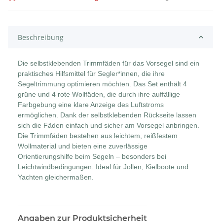
Beschreibung
Die selbstklebenden Trimmfäden für das Vorsegel sind ein
praktisches Hilfsmittel für Segler*innen, die ihre
Segeltrimmung optimieren möchten. Das Set enthält 4
grüne und 4 rote Wollfäden, die durch ihre auffällige
Farbgebung eine klare Anzeige des Luftstroms
ermöglichen. Dank der selbstklebenden Rückseite lassen
sich die Fäden einfach und sicher am Vorsegel anbringen.
Die Trimmfäden bestehen aus leichtem, reißfestem
Wollmaterial und bieten eine zuverlässige
Orientierungshilfe beim Segeln – besonders bei
Leichtwindbedingungen. Ideal für Jollen, Kielboote und
Yachten gleichermaßen.
Angaben zur Produktsicherheit