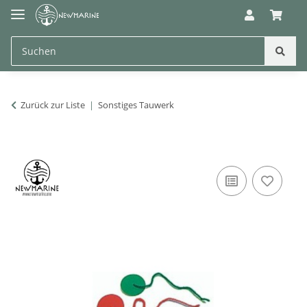
Zurück zur Liste
Sonstiges Tauwerk