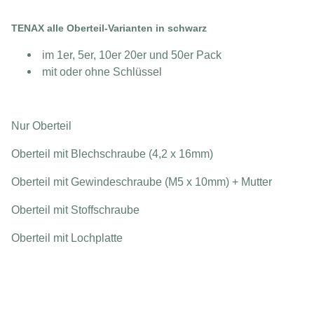
TENAX alle Oberteil-Varianten in schwarz
im 1er, 5er, 10er 20er und 50er Pack
mit oder ohne Schlüssel
Nur Oberteil
Oberteil mit Blechschraube (4,2 x 16mm)
Oberteil mit Gewindeschraube (M5 x 10mm) + Mutter
Oberteil mit Stoffschraube
Oberteil mit Lochplatte