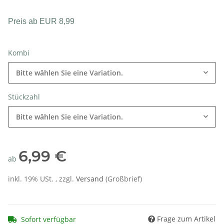
Preis ab EUR 8,99
Kombi
Bitte wählen Sie eine Variation.
Stückzahl
Bitte wählen Sie eine Variation.
6,99 €
ab
inkl. 19% USt. , zzgl.
Versand
(Großbrief)
Frage zum Artikel
Sofort verfügbar