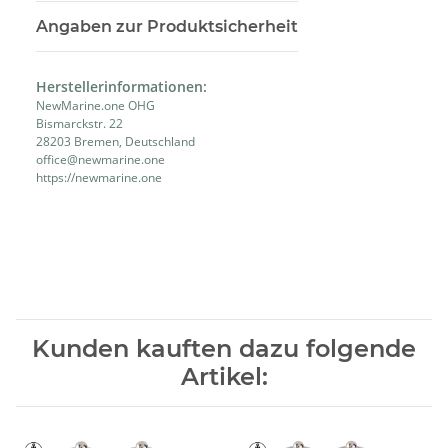
Angaben zur Produktsicherheit
Herstellerinformationen:
NewMarine.one OHG
Bismarckstr. 22
28203 Bremen, Deutschland
office@newmarine.one
https://newmarine.one
Kunden kauften dazu folgende
Artikel: