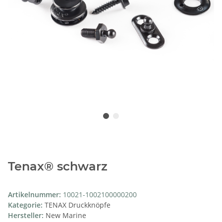
Tenax® schwarz
Artikelnummer:
10021-1002100000200
Kategorie:
TENAX Druckknöpfe
Hersteller:
New Marine