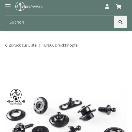
Zurück zur Liste
TENAX Druckknöpfe