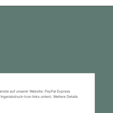
Dienste auf unserer Website: PayPal Express
ingerabdruck-Icon links unten). Weitere Details