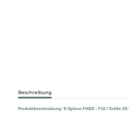
Beschreibung
Produktbeschreibung: D-Splicer FIXED - F10 / Größe XS 