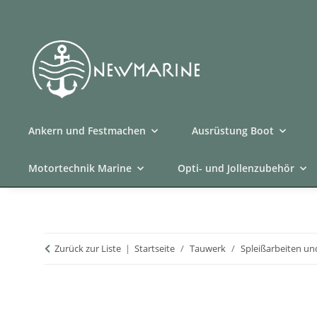
Ankern und Festmachen
Ausrüstung Boot
Motortechnik Marine
Opti- und Jollenzubehör
Zurück zur Liste
Startseite
Tauwerk
Spleißarbeiten u