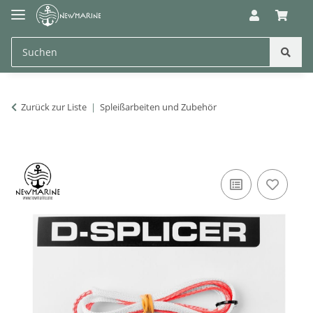
Zurück zur Liste
Spleißarbeiten und Zubehör