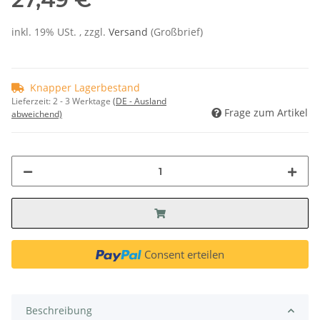
inkl. 19% USt. , zzgl.
Versand
(Großbrief)
Knapper Lagerbestand
Lieferzeit:
2 - 3 Werktage
(DE - Ausland
Frage zum Artikel
abweichend)
Consent erteilen
Beschreibung