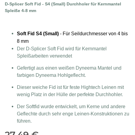
D-Splicer Soft Fid - S4 (Small) Durchholer für Kernmantel
Spleiße 4-8 mm
Soft Fid S4 (Small)
- Für Seildurchmesser von 4 bis
8 mm
Der D-Splicer Soft Fid wird für Kernmantel
Spleißarbeiten verwendet
Gefertigt aus einen weißen Dyneema Mantel und
farbigen Dyneema Hohlgeflecht.
Dieser weiche Fid ist für feste Hightech Leinen mit
wenig Platz in der Hülle der perfekte Durchhohler.
Der Softfid wurde entwickelt, um Kerne und andere
Geflechte durch sehr enge Leinen-Konstruktionen zu
führen.
27,49 €