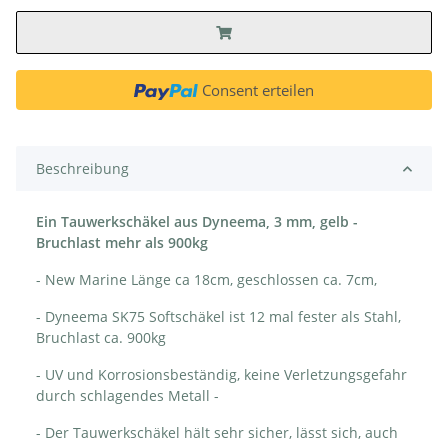
Consent erteilen
Beschreibung
Ein Tauwerkschäkel aus Dyneema, 3 mm, gelb -
Bruchlast mehr als 900kg
- New Marine Länge ca 18cm, geschlossen ca. 7cm,
- Dyneema SK75 Softschäkel ist 12 mal fester als Stahl,
Bruchlast ca. 900kg
- UV und Korrosionsbeständig, keine Verletzungsgefahr
durch schlagendes Metall -
- Der Tauwerkschäkel hält sehr sicher, lässt sich, auch