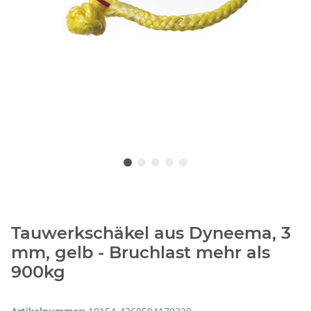
Tauwerkschäkel aus Dyneema, 3
mm, gelb - Bruchlast mehr als
900kg