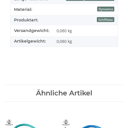
Material:
Dyneema
Produktart:
Schiffstau
Versandgewicht:
0,080 kg
Artikelgewicht:
0,080
kg
Ähnliche Artikel