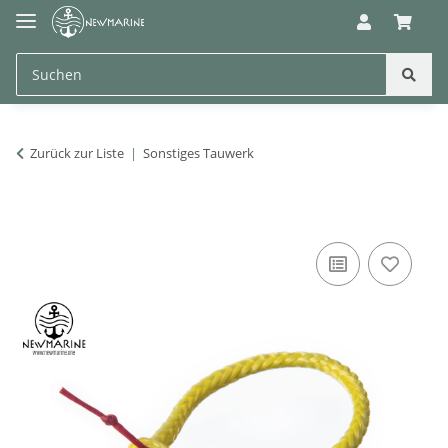
Zurück zur Liste
Sonstiges Tauwerk