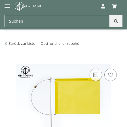
Zurück zur Liste
Opti- und Jollenzubehör