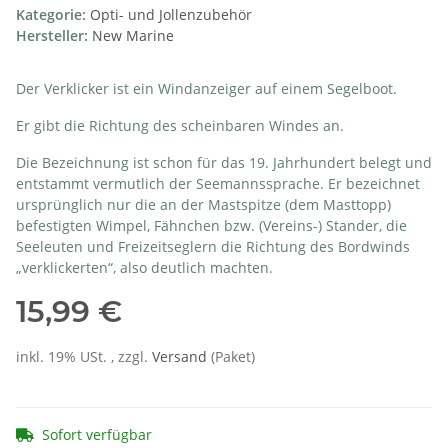
Kategorie:
Opti- und Jollenzubehör
Hersteller:
New Marine
Der Verklicker ist ein Windanzeiger auf einem Segelboot.
Er gibt die Richtung des scheinbaren Windes an.
Die Bezeichnung ist schon für das 19. Jahrhundert belegt und
entstammt vermutlich der Seemannssprache. Er bezeichnet
ursprünglich nur die an der Mastspitze (dem Masttopp)
befestigten Wimpel, Fähnchen bzw. (Vereins-) Stander, die
Seeleuten und Freizeitseglern die Richtung des Bordwinds
„verklickerten“, also deutlich machten.
15,99 €
inkl. 19% USt. , zzgl.
Versand
(Paket)
Sofort verfügbar