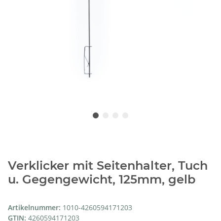
Verklicker mit Seitenhalter, Tuch
u. Gegengewicht, 125mm, gelb
Artikelnummer:
1010-4260594171203
GTIN:
4260594171203