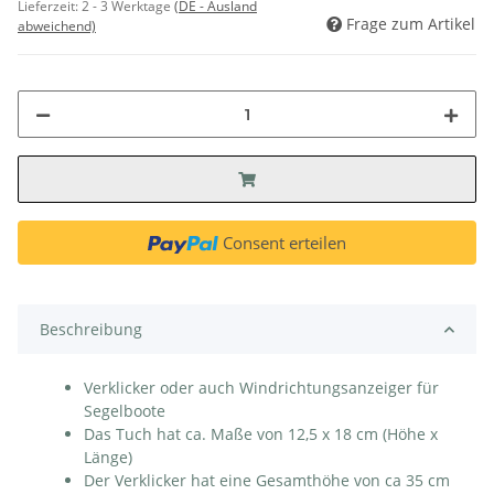
Lieferzeit:
2 - 3 Werktage
(DE - Ausland
Frage zum Artikel
abweichend)
Consent erteilen
Beschreibung
Verklicker oder auch Windrichtungsanzeiger für
Segelboote
Das Tuch hat ca. Maße von 12,5 x 18 cm (Höhe x
Länge)
Der Verklicker hat eine Gesamthöhe von ca 35 cm