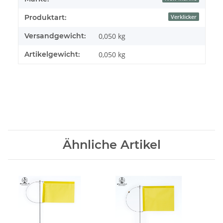
Produktart:
Verklicker
Versandgewicht:
0,050 kg
Artikelgewicht:
0,050
kg
Ähnliche Artikel